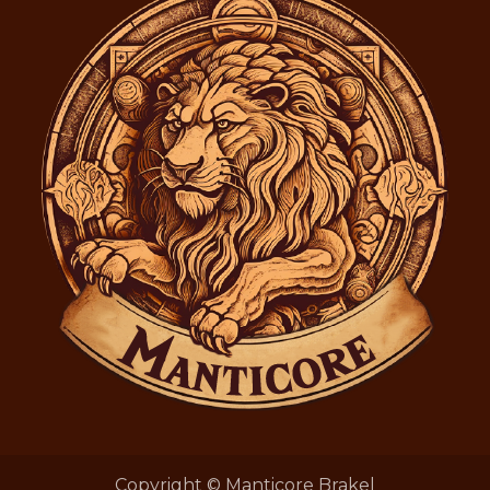
Copyright © Manticore Brakel