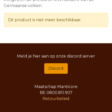
Germaanse volken.
Dit product is niet meer beschikbaar.
Meld je hier aan op onze discord server
Discord
Maatschap Manticore
BE 0800.811.907
Retourbeleid