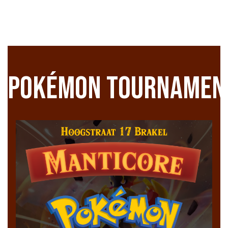
Pokémon Tournament