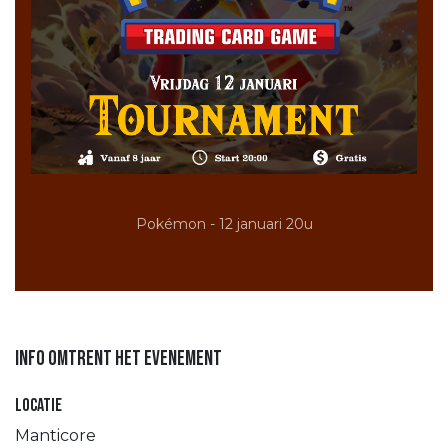
Pokémon - 12 januari 20u
Info omtrent het evenement
Locatie
Manticore