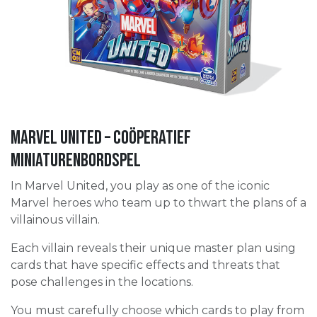
Marvel United – coöperatief
miniaturenbordspel
In Marvel United, you play as one of the iconic
Marvel heroes who team up to thwart the plans of a
villainous villain.
Each villain reveals their unique master plan using
cards that have specific effects and threats that
pose challenges in the locations.
You must carefully choose which cards to play from